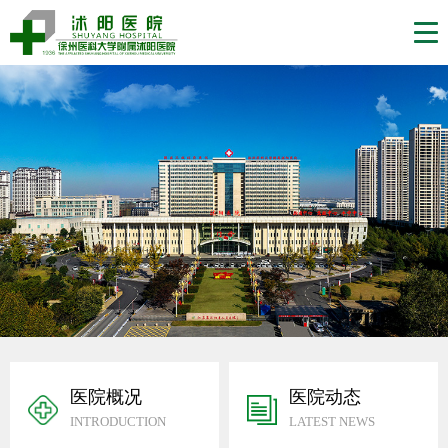
医院概况
医院动态
INTRODUCTION
LATEST NEWS