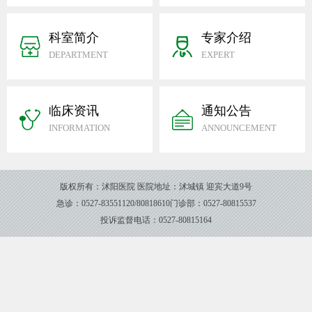
科室简介
专家介绍
DEPARTMENT
EXPERT
临床资讯
通知公告
INFORMATION
ANNOUNCEMENT
版权所有：沭阳医院
医院地址：沭城镇 迎宾大道9号
急诊：0527-83551120/80818610
门诊部：0527-80815537
投诉监督电话：0527-80815164